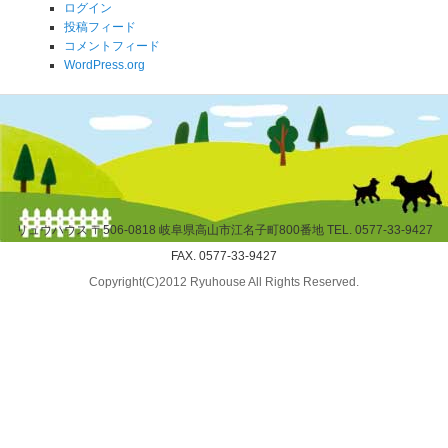
ログイン
投稿フィード
コメントフィード
WordPress.org
リュウハウス 〒506-0818 岐阜県高山市江名子町800番地 TEL. 0577-33-9427
FAX. 0577-33-9427
Copyright(C)2012 Ryuhouse All Rights Reserved.