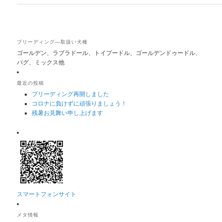
ブリーディング―取扱い犬種
ゴールデン、ラブラドール、トイプードル、ゴールデンドゥードル、
パグ、ミックス他
最近の投稿
ブリーディング再開しました
コロナに負けずに頑張りましょう！
残暑お見舞い申し上げます
スマートフォンサイト
メタ情報